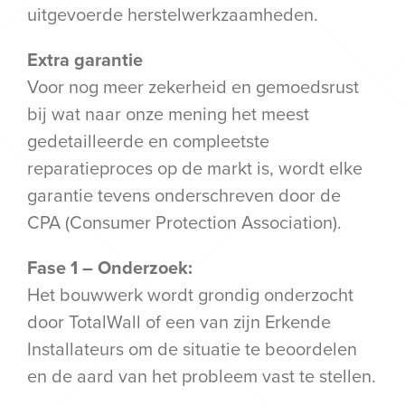
uitgevoerde herstelwerkzaamheden.
Extra garantie
Voor nog meer zekerheid en gemoedsrust
bij wat naar onze mening het meest
gedetailleerde en compleetste
reparatieproces op de markt is, wordt elke
garantie tevens onderschreven door de
CPA (Consumer Protection Association).
Fase 1 – Onderzoek:
Het bouwwerk wordt grondig onderzocht
door TotalWall of een van zijn Erkende
Installateurs om de situatie te beoordelen
en de aard van het probleem vast te stellen.