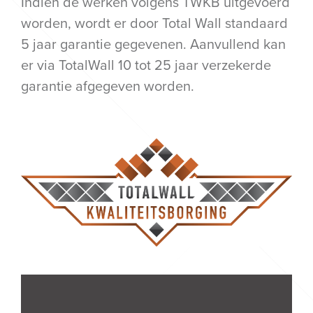
Indien de werken volgens TWKB uitgevoerd
worden, wordt er door Total Wall standaard
5 jaar garantie gegevenen. Aanvullend kan
er via TotalWall 10 tot 25 jaar verzekerde
garantie afgegeven worden.