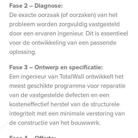
Fase 2 – Diagnose:
De exacte oorzaak (of oorzaken) van het
probleem worden zorgvuldig vastgesteld
door een ervaren ingenieur. Dit is essentieel
voor de ontwikkeling van een passende
oplossing.
Fase 3 – Ontwerp en specificatie:
Een ingenieur van TotalWall ontwikkelt het
meest geschikte programma voor reparatie
van de vastgestelde defecten en een
kosteneffectief herstel van de structurele
integriteit met een minimale verstoring van
de constructie van het bouwwerk.
Fase 4 – Offerte: