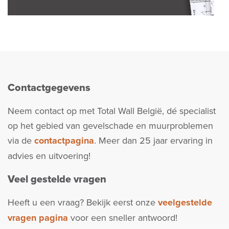
Contactgegevens
Neem contact op met Total Wall België, dé specialist
op het gebied van gevelschade en muurproblemen
via de
contactpagina
. Meer dan 25 jaar ervaring in
advies en uitvoering!
Veel gestelde vragen
Heeft u een vraag? Bekijk eerst onze
veelgestelde
vragen pagina
voor een sneller antwoord!