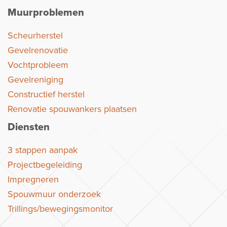
Muurproblemen
Scheurherstel
Gevelrenovatie
Vochtprobleem
Gevelreniging
Constructief herstel
Renovatie spouwankers plaatsen
Diensten
3 stappen aanpak
Projectbegeleiding
Impregneren
Spouwmuur onderzoek
Trillings/bewegingsmonitor