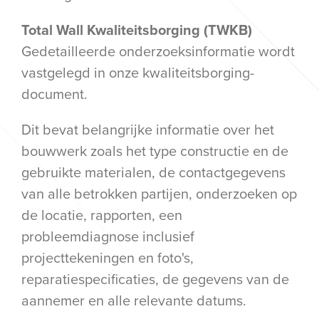
Total Wall Kwaliteitsborging (TWKB)
Gedetailleerde onderzoeksinformatie wordt
vastgelegd in onze kwaliteitsborging-
document.
Dit bevat belangrijke informatie over het
bouwwerk zoals het type constructie en de
gebruikte materialen, de contactgegevens
van alle betrokken partijen, onderzoeken op
de locatie, rapporten, een
probleemdiagnose inclusief
projecttekeningen en foto's,
reparatiespecificaties, de gegevens van de
aannemer en alle relevante datums.