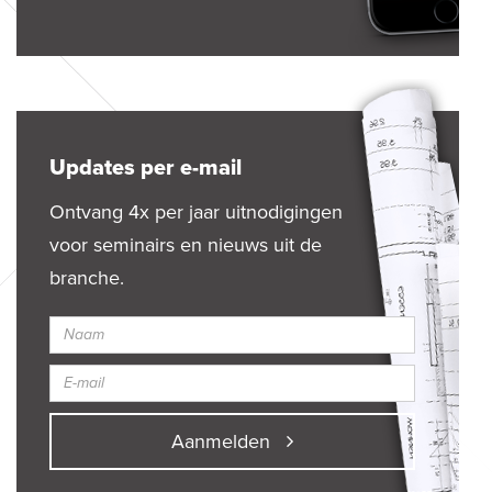
Updates per e-mail
Ontvang 4x per jaar uitnodigingen
voor seminairs en nieuws uit de
branche.
Aanmelden