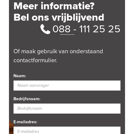
Meer informatie?
Bel ons vrijblijvend
088 - 111 25 25
Of maak gebruik van onderstaand
contactformulier.
Naam:
Bedrijfsnaam:
E-mailadres: