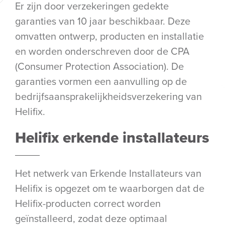
Er zijn door verzekeringen gedekte
garanties van 10 jaar beschikbaar. Deze
omvatten ontwerp, producten en installatie
en worden onderschreven door de CPA
(Consumer Protection Association). De
garanties vormen een aanvulling op de
bedrijfsaansprakelijkheidsverzekering van
Helifix.
Helifix erkende installateurs
Het netwerk van Erkende Installateurs van
Helifix is opgezet om te waarborgen dat de
Helifix-producten correct worden
geïnstalleerd, zodat deze optimaal