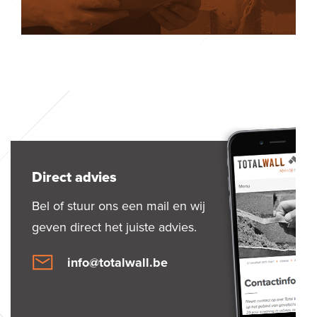
Direct advies
Bel of stuur ons een mail en wij
geven direct het juiste advies.
info@totalwall.be