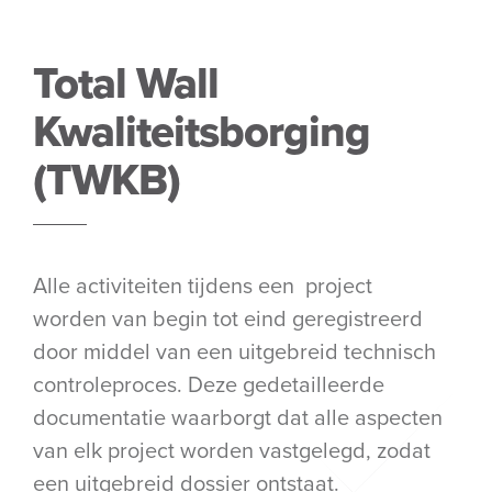
Total Wall
Kwaliteitsborging
(TWKB)
Alle activiteiten tijdens een project
worden van begin tot eind geregistreerd
door middel van een uitgebreid technisch
controleproces. Deze gedetailleerde
documentatie waarborgt dat alle aspecten
van elk project worden vastgelegd, zodat
een uitgebreid dossier ontstaat.