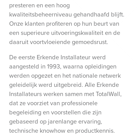
presteren en een hoog
kwaliteitsbeheerniveau gehandhaafd blijft.
Onze klanten profiteren op hun beurt van
een superieure uitvoeringskwaliteit en de
daaruit voortvloeiende gemoedsrust.
De eerste Erkende Installateur werd
aangesteld in 1993, waarna opleidingen
werden opgezet en het nationale netwerk
geleidelijk werd uitgebreid. Alle Erkende
Installateurs werken samen met TotalWall,
dat ze voorziet van professionele
begeleiding en voorstellen die zijn
gebaseerd op jarenlange ervaring,
technische knowhow en productkennis.