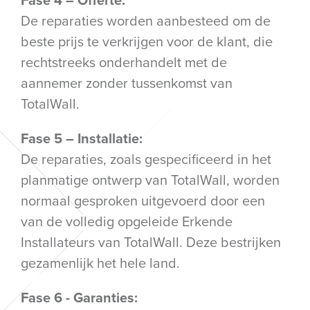
De reparaties worden aanbesteed om de
beste prijs te verkrijgen voor de klant, die
rechtstreeks onderhandelt met de
aannemer zonder tussenkomst van
TotalWall.
Fase 5 – Installatie:
De reparaties, zoals gespecificeerd in het
planmatige ontwerp van TotalWall, worden
normaal gesproken uitgevoerd door een
van de volledig opgeleide Erkende
Installateurs van TotalWall. Deze bestrijken
gezamenlijk het hele land.
Fase 6 - Garanties: