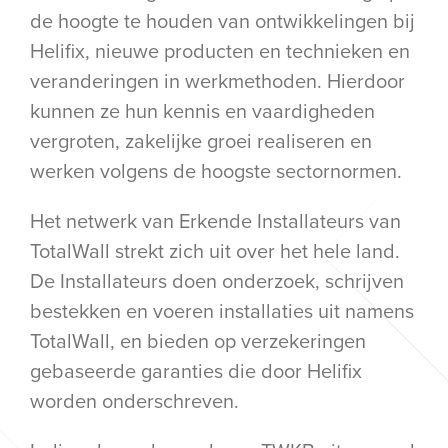
de hoogte te houden van ontwikkelingen bij
Helifix, nieuwe producten en technieken en
veranderingen in werkmethoden. Hierdoor
kunnen ze hun kennis en vaardigheden
vergroten, zakelijke groei realiseren en
werken volgens de hoogste sectornormen.
Het netwerk van Erkende Installateurs van
TotalWall strekt zich uit over het hele land.
De Installateurs doen onderzoek, schrijven
bestekken en voeren installaties uit namens
TotalWall, en bieden op verzekeringen
gebaseerde garanties die door Helifix
worden onderschreven.