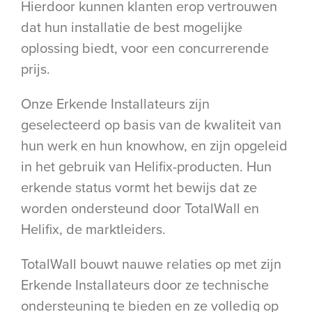
Hierdoor kunnen klanten erop vertrouwen
dat hun installatie de best mogelijke
oplossing biedt, voor een concurrerende
prijs.
Onze Erkende Installateurs zijn
geselecteerd op basis van de kwaliteit van
hun werk en hun knowhow, en zijn opgeleid
in het gebruik van Helifix-producten. Hun
erkende status vormt het bewijs dat ze
worden ondersteund door TotalWall en
Helifix, de marktleiders.
TotalWall bouwt nauwe relaties op met zijn
Erkende Installateurs door ze technische
ondersteuning te bieden en ze volledig op