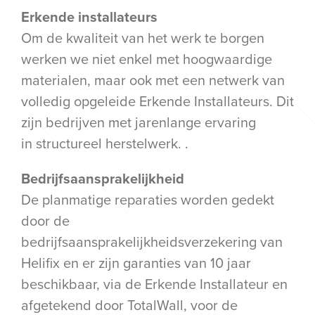
Erkende installateurs
Om de kwaliteit van het werk te borgen
werken we niet enkel met hoogwaardige
materialen, maar ook met een netwerk van
volledig opgeleide Erkende Installateurs. Dit
zijn bedrijven met jarenlange ervaring
in structureel herstelwerk. .
Bedrijfsaansprakelijkheid
De planmatige reparaties worden gedekt
door de
bedrijfsaansprakelijkheidsverzekering van
Helifix en er zijn garanties van 10 jaar
beschikbaar, via de Erkende Installateur en
afgetekend door TotalWall, voor de