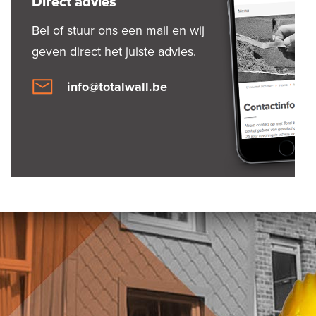
Direct advies
Bel of stuur ons een mail en wij
geven direct het juiste advies.
info@totalwall.be