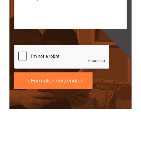
Formulier verzenden