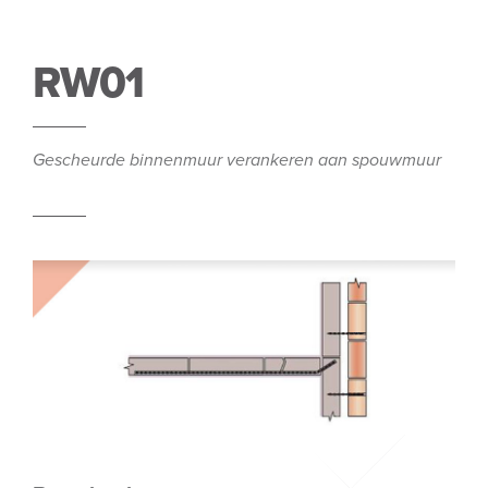
RW01
Gescheurde binnenmuur verankeren aan spouwmuur