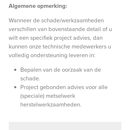
Algemene opmerking:
Wanneer de schade/werkzaamheden
verschillen van bovenstaande detail of u
wilt een specifiek project advies, dan
kunnen onze technische medewerkers u
volledig ondersteuning leveren in:
Bepalen van de oorzaak van de
schade.
Project gebonden advies voor alle
(speciale) metselwerk
herstelwerkzaamheden.