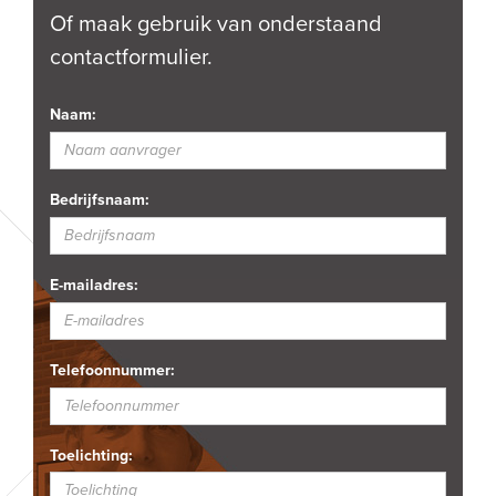
Of maak gebruik van onderstaand
contactformulier.
Naam:
Bedrijfsnaam:
E-mailadres:
Telefoonnummer:
Toelichting: