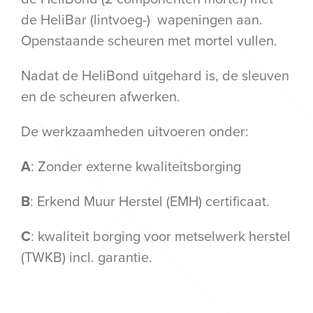
de HeliBar (lintvoeg-) wapeningen aan.
Openstaande scheuren met mortel vullen.
Nadat de HeliBond uitgehard is, de sleuven
en de scheuren afwerken.
De werkzaamheden uitvoeren onder:
A
: Zonder externe kwaliteitsborging
B
: Erkend Muur Herstel (EMH) certificaat.
C
: kwaliteit borging voor metselwerk herstel
(TWKB) incl. garantie.