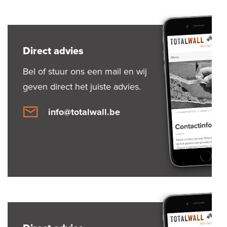
Direct advies
Bel of stuur ons een mail en wij
geven direct het juiste advies.
info@totalwall.be