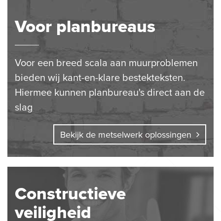
Voor planbureaus
Voor een breed scala aan muurproblemen
bieden wij kant-en-klare bestekteksten.
Hiermee kunnen planbureau's direct aan de
slag
Bekijk de metselwerk oplossingen
Constructieve
veiligheid