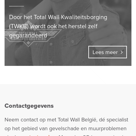
Door het Total Wall Kwaliteitsborging
(TWKB) wordt ook het herstel zelf
gegarandeerd
Lees meer
Contactgegevens
Neem contact op met Total Wall België, dé specialist
op het gebied van gevelschade en muurproblemen