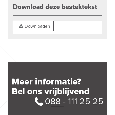
Download deze bestektekst
Downloaden
Meer informatie?
Bel ons vrijblijvend
088 - 111 25 25