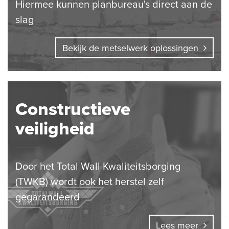
Hiermee kunnen planbureau's direct aan de
slag
Bekijk de metselwerk oplossingen
Constructieve
veiligheid
Door het Total Wall Kwaliteitsborging
(TWKB) wordt ook het herstel zelf
gegarandeerd
Lees meer