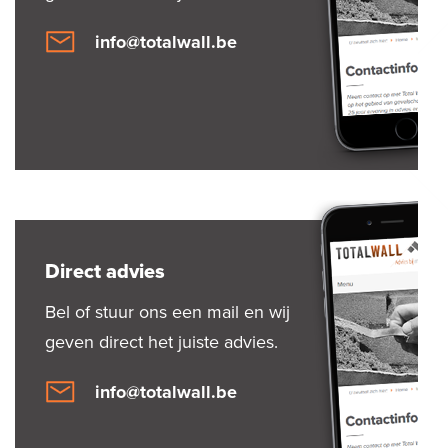
info@totalwall.be
Direct advies
Bel of stuur ons een mail en wij
geven direct het juiste advies.
info@totalwall.be