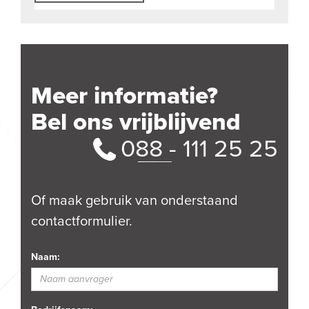
Meer informatie?
Bel ons vrijblijvend
088 - 111 25 25
Of maak gebruik van onderstaand
contactformulier.
Naam: