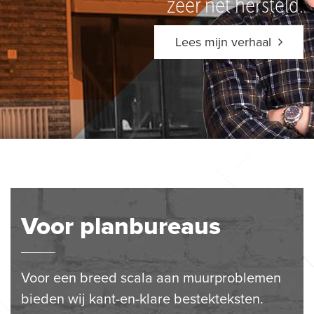
zeer net hersteld.
Lees mijn verhaal
Voor planbureaus
Voor een breed scala aan muurproblemen
bieden wij kant-en-klare bestekteksten.