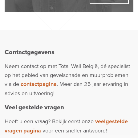
Contactgegevens
Neem contact op met Total Wall België, dé specialist
op het gebied van gevelschade en muurproblemen
via de
contactpagina
. Meer dan 25 jaar ervaring in
advies en uitvoering!
Veel gestelde vragen
Heeft u een vraag? Bekijk eerst onze
veelgestelde
vragen pagina
voor een sneller antwoord!