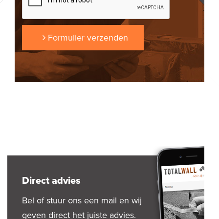
Formulier verzenden
Direct advies
Bel of stuur ons een mail en wij
geven direct het juiste advies.