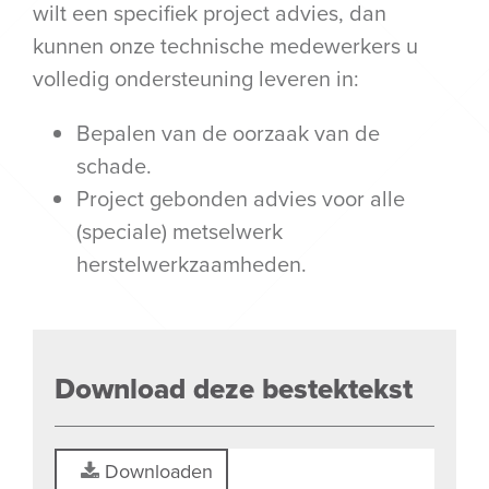
wilt een specifiek project advies, dan
kunnen onze technische medewerkers u
volledig ondersteuning leveren in:
Bepalen van de oorzaak van de
schade.
Project gebonden advies voor alle
(speciale) metselwerk
herstelwerkzaamheden.
Download deze bestektekst
Downloaden