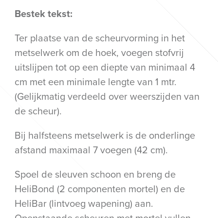
Bestek tekst:
Ter plaatse van de scheurvorming in het
metselwerk om de hoek, voegen stofvrij
uitslijpen tot op een diepte van minimaal 4
cm met een minimale lengte van 1 mtr.
(Gelijkmatig verdeeld over weerszijden van
de scheur).
Bij halfsteens metselwerk is de onderlinge
afstand maximaal 7 voegen (42 cm).
Spoel de sleuven schoon en breng de
HeliBond (2 componenten mortel) en de
HeliBar (lintvoeg wapening) aan.
Openstaande scheuren met mortel vullen.