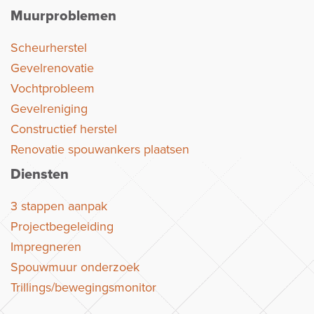
Muurproblemen
Scheurherstel
Gevelrenovatie
Vochtprobleem
Gevelreniging
Constructief herstel
Renovatie spouwankers plaatsen
Diensten
3 stappen aanpak
Projectbegeleiding
Impregneren
Spouwmuur onderzoek
Trillings/bewegingsmonitor