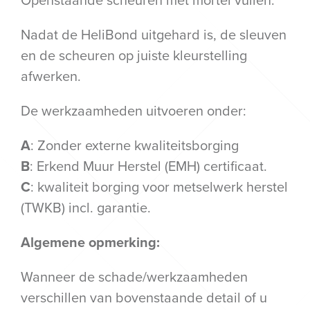
Nadat de HeliBond uitgehard is, de sleuven
en de scheuren op juiste kleurstelling
afwerken.
De werkzaamheden uitvoeren onder:
A
: Zonder externe kwaliteitsborging
B
: Erkend Muur Herstel (EMH) certificaat.
C
: kwaliteit borging voor metselwerk herstel
(TWKB) incl. garantie.
Algemene opmerking:
Wanneer de schade/werkzaamheden
verschillen van bovenstaande detail of u