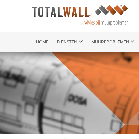
HOME
DIENSTEN
MUURPROBLEMEN