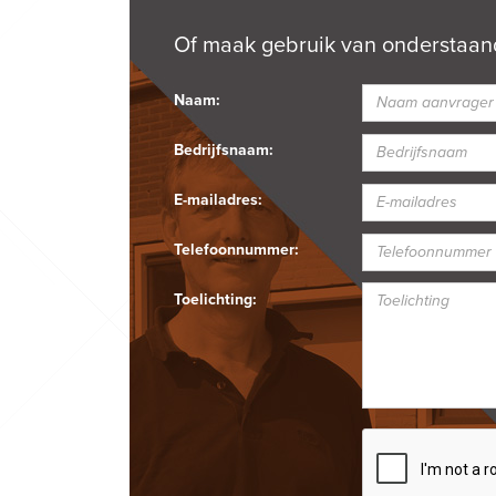
Of maak gebruik van onderstaand
Naam:
Bedrijfsnaam:
E-mailadres:
Telefoonnummer:
Toelichting: