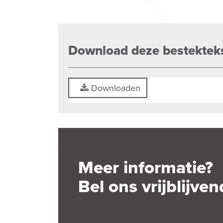
Download deze bestektek
Downloaden
Meer informatie?
Bel ons vrijblijven