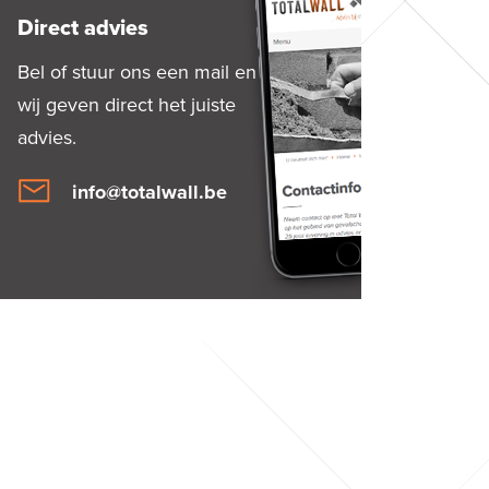
Direct advies
Bel of stuur ons een mail en
wij geven direct het juiste
advies.
info@totalwall.be