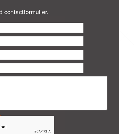
 contactformulier.