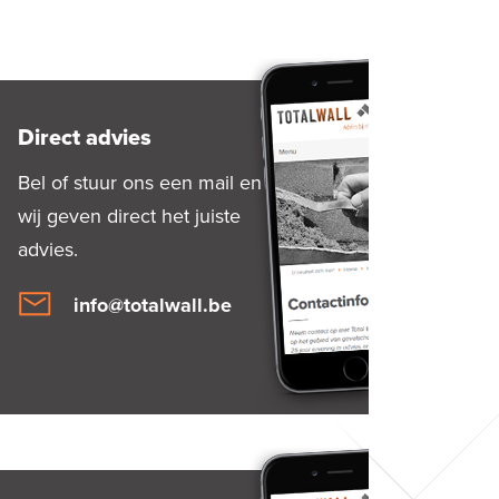
Direct advies
Bel of stuur ons een mail en
wij geven direct het juiste
advies.
info@totalwall.be