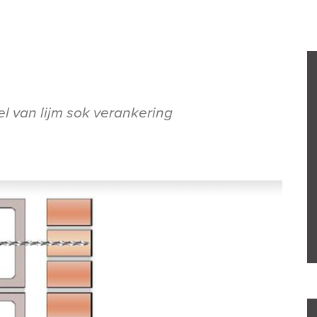
 van lijm sok verankering