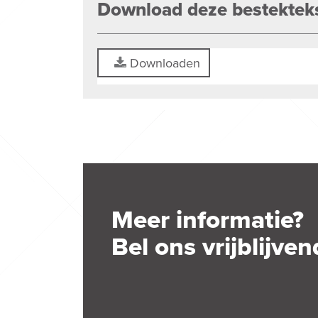
Download deze bestektek
Downloaden
Meer informatie?
Bel ons vrijblijven