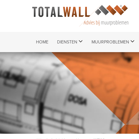
HOME
DIENSTEN
MUURPROBLEMEN