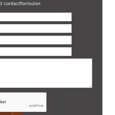
 contactformulier.