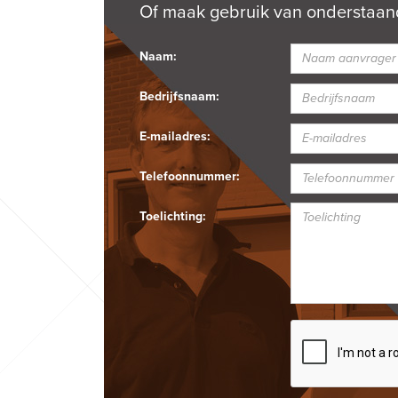
Of maak gebruik van onderstaand
Naam:
Bedrijfsnaam:
E-mailadres:
Telefoonnummer:
Toelichting: