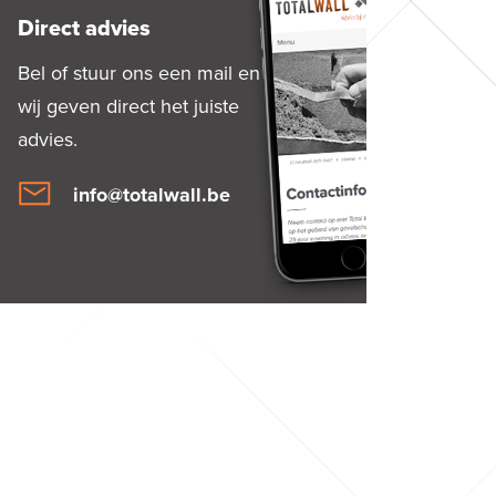
Direct advies
Bel of stuur ons een mail en
wij geven direct het juiste
advies.
info@totalwall.be