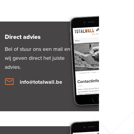
Direct advies
Bel of stuur ons een mail en
wij geven direct het juiste
advies.
info@totalwall.be