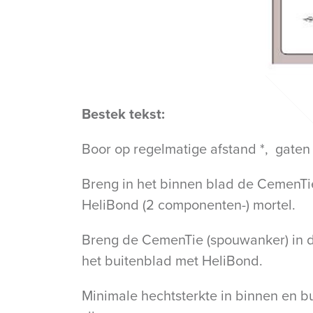
Bestek tekst:
Boor op regelmatige afstand *, gaten 
Breng in het binnen blad de CemenTi
HeliBond (2 componenten-) mortel.
Breng de CemenTie (spouwanker) in d
het buitenblad met HeliBond.
Minimale hechtsterkte in binnen en bu