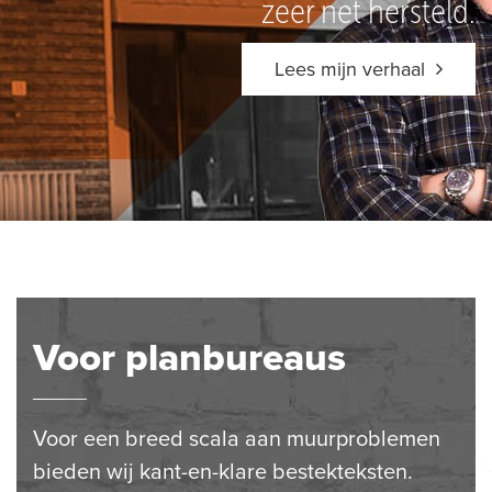
zeer net hersteld.
Lees mijn verhaal
Voor planbureaus
Voor een breed scala aan muurproblemen
bieden wij kant-en-klare bestekteksten.