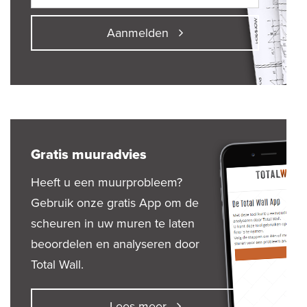
Aanmelden
Gratis muuradvies
Heeft u een muurprobleem?
Gebruik onze gratis App om de
scheuren in uw muren te laten
beoordelen en analyseren door
Total Wall.
Lees meer