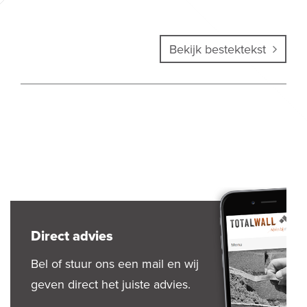
Bekijk bestektekst
Direct advies
Bel of stuur ons een mail en wij
geven direct het juiste advies.