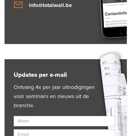
info@totalwall.be
Updates per e-mail
Ontvang 4x per jaar uitnodigingen
voor seminairs en nieuws uit de
branche.