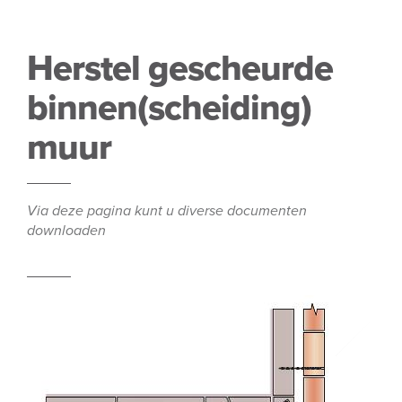
Herstel gescheurde
binnen(scheiding)
muur
Via deze pagina kunt u diverse documenten
downloaden