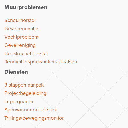
Muurproblemen
Scheurherstel
Gevelrenovatie
Vochtprobleem
Gevelreniging
Constructief herstel
Renovatie spouwankers plaatsen
Diensten
3 stappen aanpak
Projectbegeleiding
Impregneren
Spouwmuur onderzoek
Trillings/bewegingsmonitor