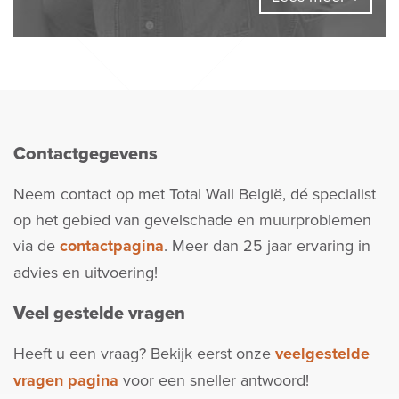
Contactgegevens
Neem contact op met Total Wall België, dé specialist
op het gebied van gevelschade en muurproblemen
via de
contactpagina
. Meer dan 25 jaar ervaring in
advies en uitvoering!
Veel gestelde vragen
Heeft u een vraag? Bekijk eerst onze
veelgestelde
vragen pagina
voor een sneller antwoord!