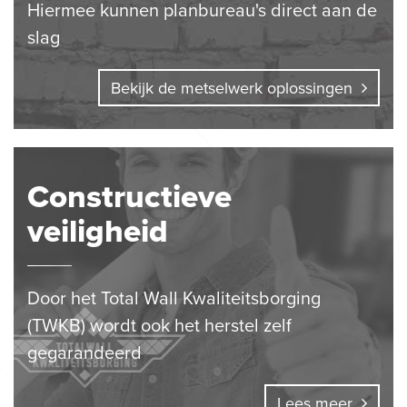
Hiermee kunnen planbureau's direct aan de
slag
Bekijk de metselwerk oplossingen
Constructieve
veiligheid
Door het Total Wall Kwaliteitsborging
(TWKB) wordt ook het herstel zelf
gegarandeerd
Lees meer